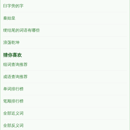
臼字旁的字
秦始皇
绠结尾的词语有哪些
浪荡乾坤
猜你喜欢
组词查询推荐
成语查询推荐
单词排行榜
笔顺排行榜
全部近义词
全部反义词