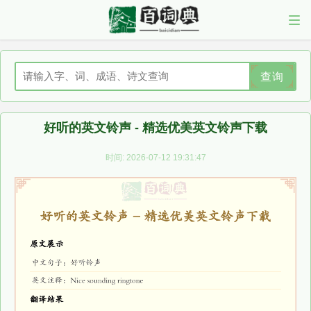
查询
好听的英文铃声 - 精选优美英文铃声下载
时间: 2026-07-12 19:31:47