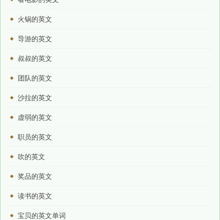
火锅的英文
导游的英文
叔叔的英文
团队的英文
沙拉的英文
虚弱的英文
职员的英文
吹的英文
奖品的英文
读书的英文
宝贝的英文单词