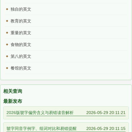
独自的英文
教育的英文
重量的英文
食物的英文
第八的英文
餐馆的英文
相关查询
最新发布
2026版虢字偏旁含义与易错读音解析
2026-05-29 20:11:21
虢字同音字例字、组词对比和易错提醒
2026-05-29 20:11:15