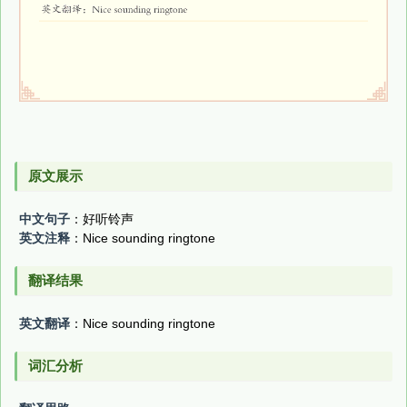
原文展示
中文句子
：好听铃声
英文注释
：Nice sounding ringtone
翻译结果
英文翻译
：Nice sounding ringtone
词汇分析