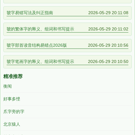
虢字易错写法及纠正指南
2026-05-29 20:11:08
虢的繁体字的释义、组词和书写提示
2026-05-29 20:11:02
虢字部首读音结构易错点2026版
2026-05-29 20:10:56
虢字笔画字的释义、组词和书写提示
2026-05-29 20:10:50
精准推荐
衡闱
好事多悭
爪字旁的字
北京猿人