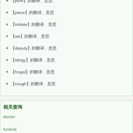
【pure】的翻译、意思
【piece】的翻译、意思
【imitate】的翻译、意思
【we】的翻译、意思
【deputy】的翻译、意思
【stingy】的翻译、意思
【frugal】的翻译、意思
【cough】的翻译、意思
相关查询
doctor
funeral