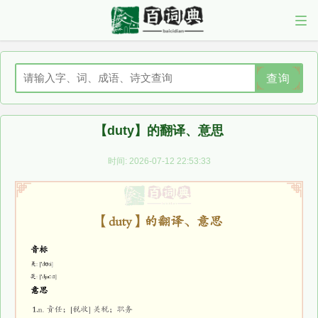
查询
【duty】的翻译、意思
时间: 2026-07-12 22:53:33