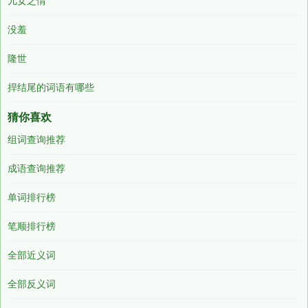
儿女之情
没羞
隆世
捍结尾的词语有哪些
猜你喜欢
组词查询推荐
成语查询推荐
单词排行榜
笔顺排行榜
全部近义词
全部反义词