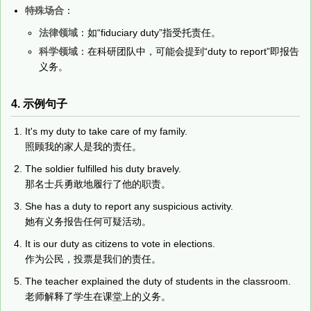
特殊场合
：
法律领域
：如“fiduciary duty”指受托责任。
科学领域
：在科研团队中，可能会提到“duty to report”即报告
义务。
4. 示例句子
It's my duty to take care of my family.
照顾我的家人是我的责任。
The soldier fulfilled his duty bravely.
那名士兵勇敢地履行了他的职责。
She has a duty to report any suspicious activity.
她有义务报告任何可疑活动。
It is our duty as citizens to vote in elections.
作为公民，投票是我们的责任。
The teacher explained the duty of students in the classroom.
老师解释了学生在课堂上的义务。