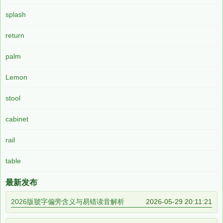
splash
return
palm
Lemon
stool
cabinet
rail
table
最新发布
2026版虢字偏旁含义与易错读音解析
2026-05-29 20:11:21