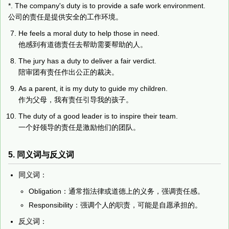
*. The company's duty is to provide a safe work environment.
公司的责任是提供安全的工作环境。
He feels a moral duty to help those in need.
他感到有道德责任去帮助需要帮助的人。
The jury has a duty to deliver a fair verdict.
陪审团有责任作出公正的裁决。
As a parent, it is my duty to guide my children.
作为父母，我有责任引导我的孩子。
The duty of a good leader is to inspire their team.
一个好领导的责任是激励他们的团队。
5. 同义词与反义词
同义词
：
Obligation：通常指法律或道德上的义务，强调责任感。
Responsibility：强调个人的职责，可能是自愿承担的。
反义词
：