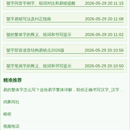
虢字同音字例字、组词对比和易错提醒
2026-05-29 20:11:15
虢字易错写法及纠正指南
2026-05-29 20:11:08
虢的繁体字的释义、组词和书写提示
2026-05-29 20:11:02
虢字部首读音结构易错点2026版
2026-05-29 20:10:56
虢字笔画字的释义、组词和书写提示
2026-05-29 20:10:50
精准推荐
易的繁体字怎么写？这份易字繁体详解，助你正确书写汉字_汉字繁体学习
鸡豚同社
椅梧
视频电话