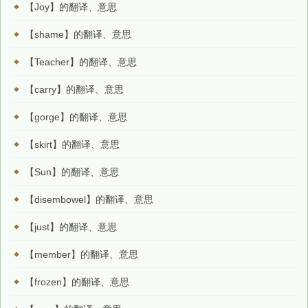
【Joy】的翻译、意思
【shame】的翻译、意思
【Teacher】的翻译、意思
【carry】的翻译、意思
【gorge】的翻译、意思
【skirt】的翻译、意思
【Sun】的翻译、意思
【disembowel】的翻译、意思
【just】的翻译、意思
【member】的翻译、意思
【frozen】的翻译、意思