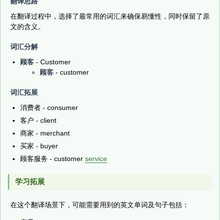
翻译思路
在翻译过程中，选择了最常用的词汇来确保易懂性，同时保留了原
文的含义。
词汇分解
顾客
- Customer
顾客
- customer
词汇拓展
消费者 - consumer
客户 - client
商家 - merchant
买家 - buyer
顾客服务 - customer
service
学习拓展
在这个翻译场景下，可能需要用到的英文单词及句子包括：