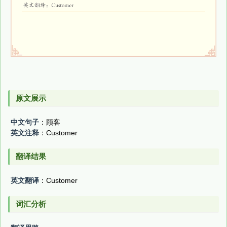
原文展示
中文句子
：顾客
英文注释
：Customer
翻译结果
英文翻译
：Customer
词汇分析