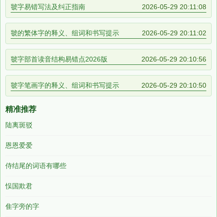
虢字易错写法及纠正指南
2026-05-29 20:11:08
虢的繁体字的释义、组词和书写提示
2026-05-29 20:11:02
虢字部首读音结构易错点2026版
2026-05-29 20:10:56
虢字笔画字的释义、组词和书写提示
2026-05-29 20:10:50
精准推荐
陆离斑驳
恩恩爱爱
侍结尾的词语有哪些
悮国欺君
隹字旁的字