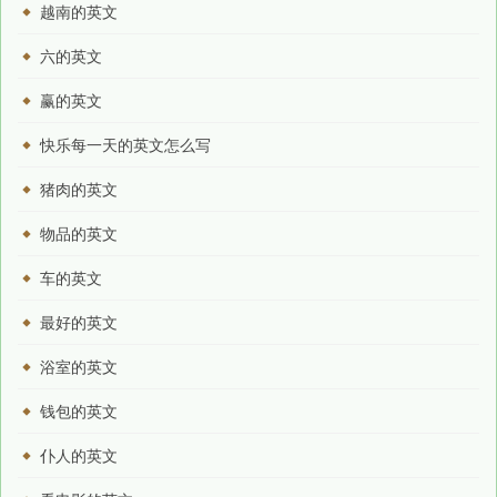
越南的英文
六的英文
赢的英文
快乐每一天的英文怎么写
猪肉的英文
物品的英文
车的英文
最好的英文
浴室的英文
钱包的英文
仆人的英文