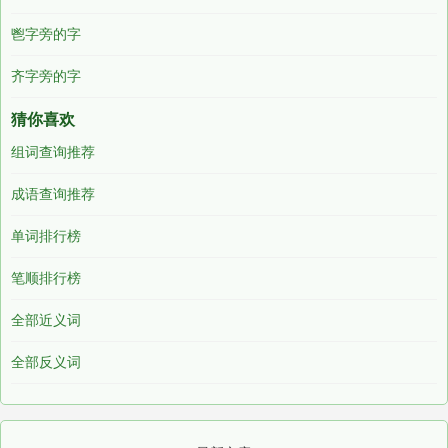
鬯字旁的字
齐字旁的字
猜你喜欢
组词查询推荐
成语查询推荐
单词排行榜
笔顺排行榜
全部近义词
全部反义词