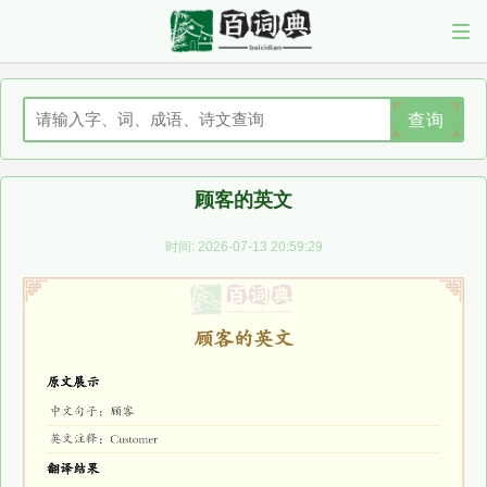
查询
顾客的英文
时间: 2026-07-13 20:59:29