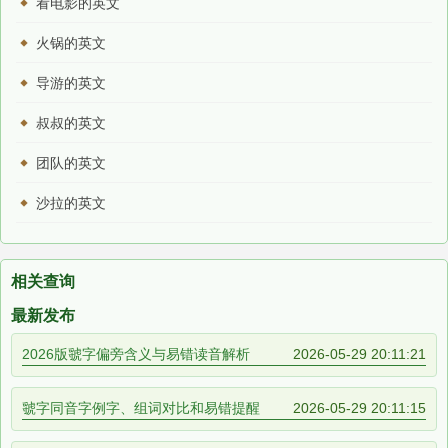
看电影的英文
火锅的英文
导游的英文
叔叔的英文
团队的英文
沙拉的英文
相关查询
最新发布
2026版虢字偏旁含义与易错读音解析
2026-05-29 20:11:21
虢字同音字例字、组词对比和易错提醒
2026-05-29 20:11:15