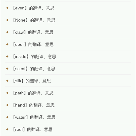
【even】的翻译、意思
【None】的翻译、意思
【claw】的翻译、意思
【door】的翻译、意思
【inside】的翻译、意思
【scent】的翻译、意思
【silk】的翻译、意思
【path】的翻译、意思
【hand】的翻译、意思
【water】的翻译、意思
【roof】的翻译、意思