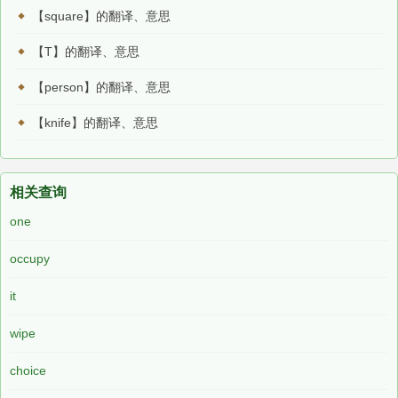
【square】的翻译、意思
【T】的翻译、意思
【person】的翻译、意思
【knife】的翻译、意思
相关查询
one
occupy
it
wipe
choice