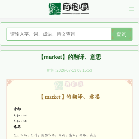
查询
【market】的翻译、意思
时间: 2026-07-13 08:15:53