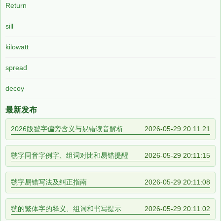
Return
sill
kilowatt
spread
decoy
最新发布
2026版虢字偏旁含义与易错读音解析
2026-05-29 20:11:21
虢字同音字例字、组词对比和易错提醒
2026-05-29 20:11:15
虢字易错写法及纠正指南
2026-05-29 20:11:08
虢的繁体字的释义、组词和书写提示
2026-05-29 20:11:02