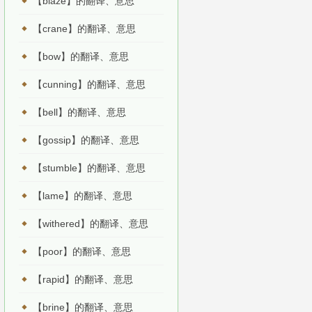
【blaze】的翻译、意思
【crane】的翻译、意思
【bow】的翻译、意思
【cunning】的翻译、意思
【bell】的翻译、意思
【gossip】的翻译、意思
【stumble】的翻译、意思
【lame】的翻译、意思
【withered】的翻译、意思
【poor】的翻译、意思
【rapid】的翻译、意思
【brine】的翻译、意思