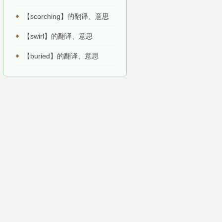
【scorching】的翻译、意思
【swirl】的翻译、意思
【buried】的翻译、意思